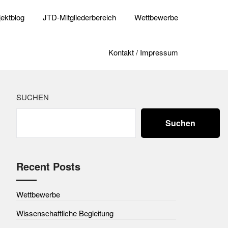
jektblog
JTD-Mitgliederbereich
Wettbewerbe
Kontakt / Impressum
SUCHEN
Suchen
Recent Posts
Wettbewerbe
Wissenschaftliche Begleitung