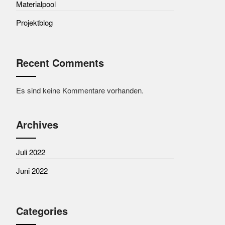
Materialpool
Projektblog
Recent Comments
Es sind keine Kommentare vorhanden.
Archives
Juli 2022
Juni 2022
Categories