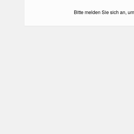
Bitte melden Sie sich an, u