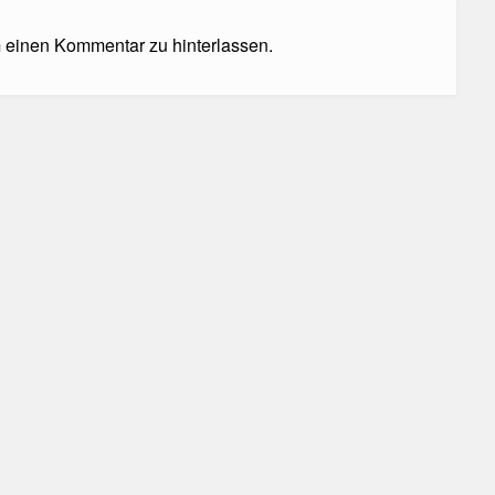
m einen Kommentar zu hinterlassen.