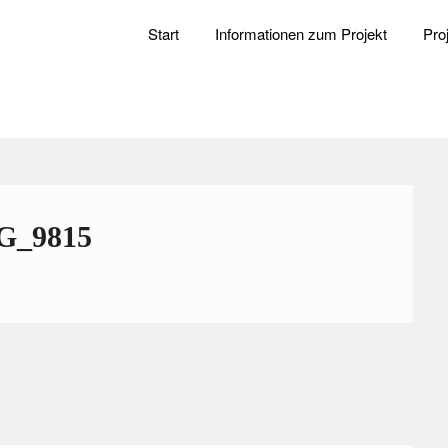
Start
Informationen zum Projekt
Pro
G_9815