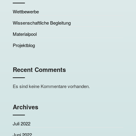
Wettbewerbe
Wissenschaftliche Begleitung
Materialpool
Projektblog
Recent Comments
Es sind keine Kommentare vorhanden.
Archives
Juli 2022
Juni 2022