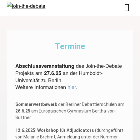
Termine
des Join-the-Debate
Abschlussveranstaltung
Projekts am
an der Humboldt-
27.6.25
Universität zu Berlin.
Weitere Informationen
hier
.
Sommerwettbewerb
der Berliner Debattierschulen am
26.6.25
am Europäischen Gymnasium Bertha-von-
Suttner.
12.6.2025
:
Workshop für Adjudicators
(durchgeführt
von Melanie Brehmt, Anmeldung unter der Nummer