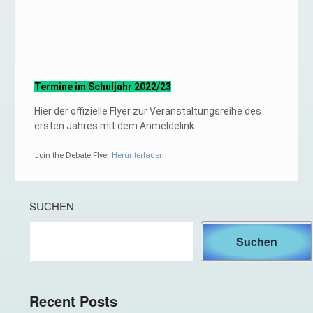
Termine im Schuljahr 2022/23
Hier der offizielle Flyer zur Veranstaltungsreihe des
ersten Jahres mit dem Anmeldelink.
Join the Debate Flyer
Herunterladen
SUCHEN
Suchen
Recent Posts