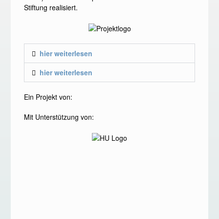
Stiftung realisiert.
hier weiterlesen
hier weiterlesen
Ein Projekt von:
Mit Unterstützung von: