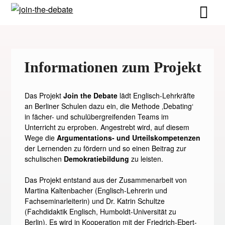
Informationen zum Projekt
Das Projekt
Join the Debate
lädt Englisch-Lehrkräfte
an Berliner Schulen dazu ein, die Methode ‚Debating‘
in fächer- und schulübergreifenden Teams im
Unterricht zu erproben. Angestrebt wird, auf diesem
Wege die
Argumentations- und Urteilskompetenzen
der Lernenden zu fördern und so einen Beitrag zur
schulischen
Demokratiebildung
zu leisten.
Das Projekt entstand aus der Zusammenarbeit von
Martina Kaltenbacher (Englisch-Lehrerin und
Fachseminarleiterin) und Dr. Katrin Schultze
(Fachdidaktik Englisch, Humboldt-Universität zu
Berlin). Es wird in Kooperation mit der Friedrich-Ebert-