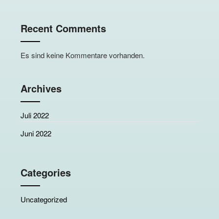
Recent Comments
Es sind keine Kommentare vorhanden.
Archives
Juli 2022
Juni 2022
Categories
Uncategorized