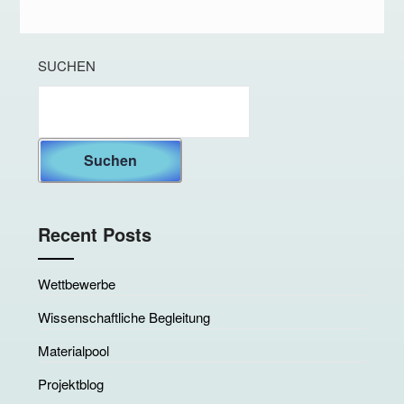
SUCHEN
Suchen
Recent Posts
Wettbewerbe
Wissenschaftliche Begleitung
Materialpool
Projektblog